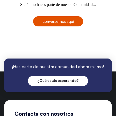
Si aún no haces parte de nuestra Comunidad...
conversemos aquí
¡Haz parte de nuestra comunidad ahora mismo!
¿Qué estás esperando?
Contacta con nosotros