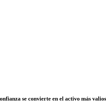
fianza se convierte en el activo más valioso