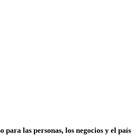
 para las personas, los negocios y el país