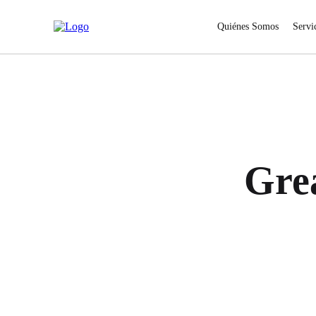
Quiénes Somos
Servi
Gre