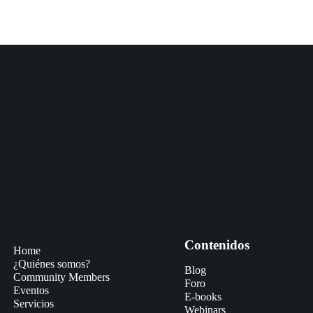
Contenidos
Home
¿Quiénes somos?
Blog
Community Members
Foro
Eventos
E-books
Servicios
Webinars